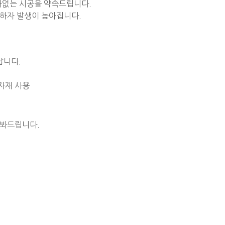
자없는 시공을 약속드립니다.
하자 발생이 높아집니다.
납니다.
자재 사용
 봐드립니다.