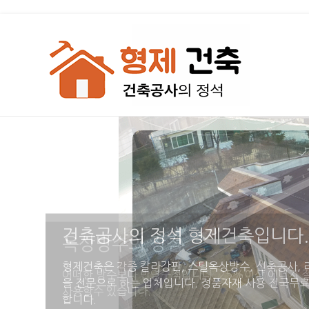
옥상방수의 장점
어떠한 방수보다 반영구적입니다. 25%이상 에너지 
사용할수 있습니다.