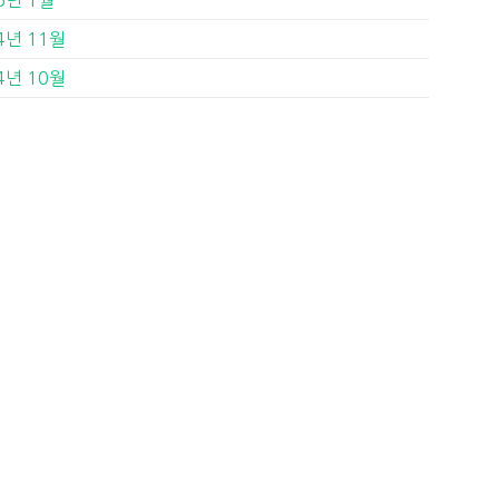
4년 11월
4년 10월