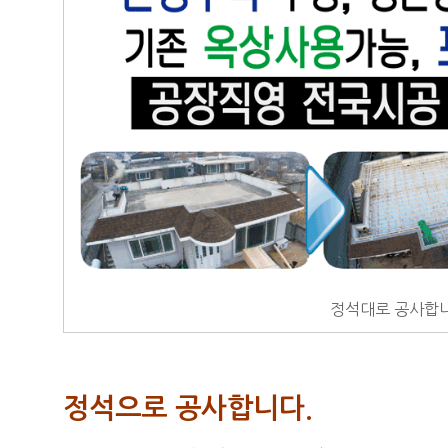
정석대로 공사합니
정석으로 공사합니다.